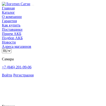
Главная
Каталог
О компании
Гарантия
Как купить
Поставщики
Прием АКБ
Подбор АКБ
Новости
Адреса магазинов
Самара
+7 (846) 201-99-06
Войти
Регистрация