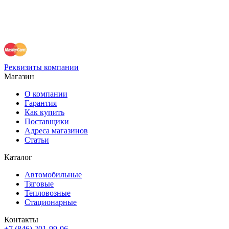
Реквизиты компании
Магазин
О компании
Гарантия
Как купить
Поставщики
Адреса магазинов
Статьи
Каталог
Автомобильные
Тяговые
Тепловозные
Стационарные
Контакты
+7 (846) 201-99-06