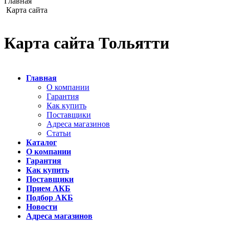
Главная
Карта сайта
Карта сайта
Тольятти
Главная
О компании
Гарантия
Как купить
Поставщики
Адреса магазинов
Статьи
Каталог
О компании
Гарантия
Как купить
Поставщики
Прием АКБ
Подбор АКБ
Новости
Адреса магазинов