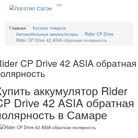
Главная
Каталог товаров
Автомобильные аккумуляторы
Rider CP Drive
Rider CP Drive 42 ASIA обратная полярность
ider CP Drive 42 ASIA обратная
полярность
Купить аккумулятор Rider
CP Drive 42 ASIA обратная
полярность в Самаре