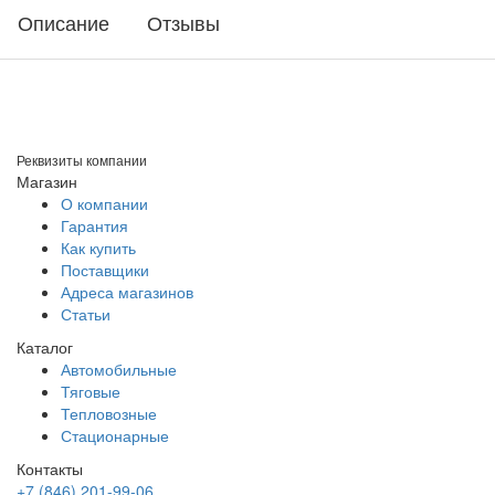
Описание
Отзывы
Реквизиты компании
Магазин
О компании
Гарантия
Как купить
Поставщики
Адреса магазинов
Статьи
Каталог
Автомобильные
Тяговые
Тепловозные
Стационарные
Контакты
+7 (846) 201-99-06