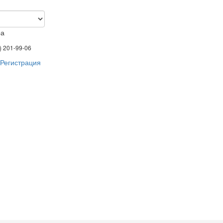
ра
) 201-99-06
Регистрация