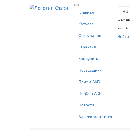
Главная
Сама
Каталог
+7 (846
О компании
Войти
Гарантия
Как купить
Поставщики
Прием АКБ
Подбор АКБ
Новости
Адреса магазинов