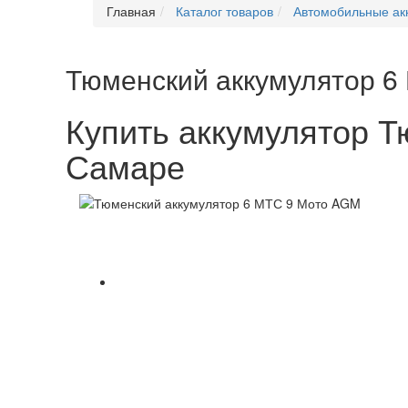
Главная
Каталог товаров
Автомобильные ак
Тюменский аккумулятор 6
Купить аккумулятор 
Самаре