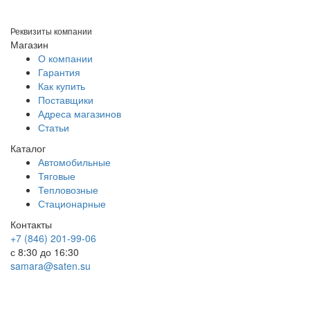
Реквизиты компании
Магазин
О компании
Гарантия
Как купить
Поставщики
Адреса магазинов
Статьи
Каталог
Автомобильные
Тяговые
Тепловозные
Стационарные
Контакты
+7 (846) 201-99-06
с 8:30 до 16:30
samara@saten.su