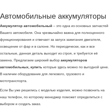
Автомобильные аккумуляторы
Аккумулятор автомобильный
– это одна из основных запчастей
Вашего автомобиля. Она чрезвычайно важна для полноценного
функционирования и отвечает за запуск зажигания двигателя,
освещение от фар и в салоне. Но периодически, как и все
остальные, данная деталь выходит из строя, и требуется её
замена. Предлагаем широкий выбор
аккумуляторов
автомобильных, купить
которые здесь можно по выгодной цене.
В наличии оборудование для легкового, грузового и
мототранспорта.
Если Вы уже решились с моделью изделия, можно позвонить на
наш телефон, по которому менеджер поможет определиться с
выбором и создать заказ.