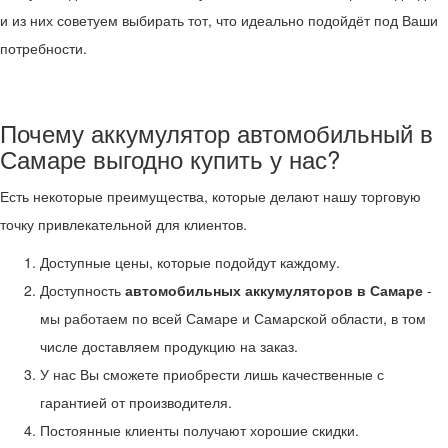
и из них советуем выбирать тот, что идеально подойдёт под Ваши
потребности.
Почему аккумулятор автомобильный в
Самаре выгодно купить у нас?
Есть некоторые преимущества, которые делают нашу торговую
точку привлекательной для клиентов.
Доступные цены, которые подойдут каждому.
Доступность
автомобильных аккумуляторов в Самаре
-
мы работаем по всей Самаре и Самарской области, в том
числе доставляем продукцию на заказ.
У нас Вы сможете приобрести лишь качественные с
гарантией от производителя.
Постоянные клиенты получают хорошие скидки.