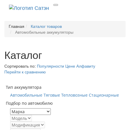
Главная
Каталог товаров
Автомобильные аккумуляторы
Каталог
Сортировать по:
Популярности
Цене
Алфавиту
Перейти к сравнению
Тип аккумулятора
Автомобильные
Тяговые
Тепловозные
Стационарные
Подбор по автомобилю