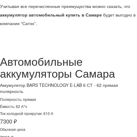
Учитывая все перечисленные преимущества можно сказать, что
аккумулятор автомобильный купить в Самаре
будет выгодно в
компании “Сатэн”.
Автомобильные
аккумуляторы
Самара
Аккумулятор BARS TECHNOLOGY E-LAB 6 СТ - 62 прямая
полярность
Полярность: прямая
Ёмкость: 62 А*ч
Ток холодной прокрутки: 610 А
7300 ₽
Обычная цена