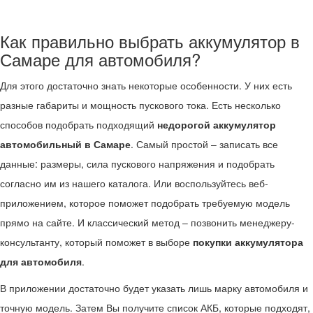
Как правильно выбрать аккумулятор в
Самаре для автомобиля?
Для этого достаточно знать некоторые особенности. У них есть
разные габариты и мощность пускового тока. Есть несколько
способов подобрать подходящий
недорогой аккумулятор
автомобильный в Самаре
. Самый простой – записать все
данные: размеры, сила пускового напряжения и подобрать
согласно им из нашего каталога. Или воспользуйтесь веб-
приложением, которое поможет подобрать требуемую модель
прямо на сайте. И классический метод – позвонить менеджеру-
консультанту, который поможет в выборе
покупки аккумулятора
для автомобиля
.
В приложении достаточно будет указать лишь марку автомобиля и
точную модель. Затем Вы получите список АКБ, которые подходят,