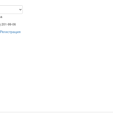
ра
) 201-99-06
Регистрация