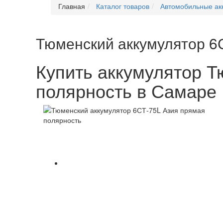
Главная
Каталог товаров
Автомобильные ак
Тюменский аккумулятор 6
Купить аккумулятор Т
полярность в Самаре