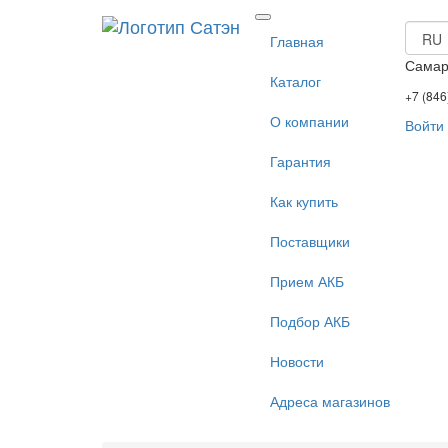
Главная
Сама
Каталог
+7 (846
О компании
Войти
Гарантия
Как купить
Поставщики
Прием АКБ
Подбор АКБ
Новости
Адреса магазинов