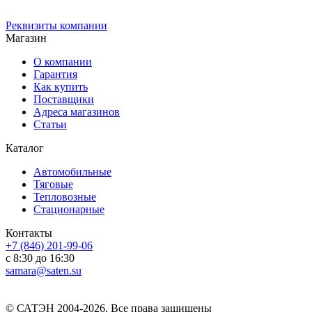
Реквизиты компании
Магазин
О компании
Гарантия
Как купить
Поставщики
Адреса магазинов
Статьи
Каталог
Автомобильные
Тяговые
Тепловозные
Стационарные
Контакты
+7 (846) 201-99-06
с 8:30 до 16:30
samara@saten.su
© САТЭН 2004-2026. Все права защищены