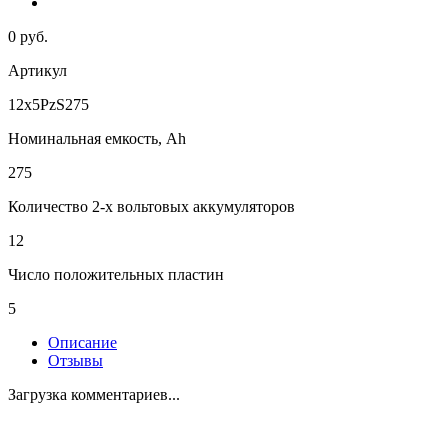
0 руб.
Артикул
12х5PzS275
Номинальная емкость, Ah
275
Количество 2-х вольтовых аккумуляторов
12
Число положительных пластин
5
Описание
Отзывы
Загрузка комментариев...