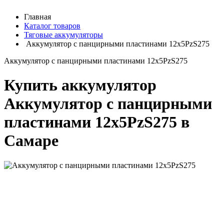
Главная
Каталог товаров
Тяговые аккумуляторы
Аккумулятор с панцирными пластинами 12х5PzS275
Аккумулятор с панцирными пластинами 12х5PzS275
Купить аккумулятор
Аккумулятор с панцирными
пластинами 12х5PzS275 в
Самаре