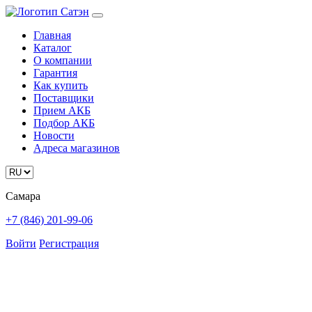
Главная
Каталог
О компании
Гарантия
Как купить
Поставщики
Прием АКБ
Подбор АКБ
Новости
Адреса магазинов
Самара
+7 (846) 201-99-06
Войти
Регистрация