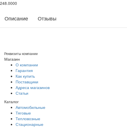
248.0000
Описание
Отзывы
Реквизиты компании
Магазин
О компании
Гарантия
Как купить
Поставщики
Адреса магазинов
Статьи
Каталог
Автомобильные
Тяговые
Тепловозные
Стационарные