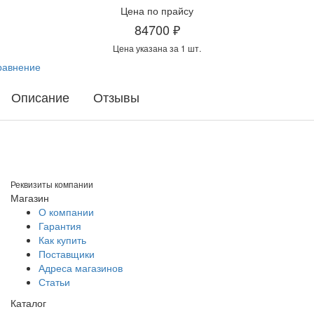
Цена по прайсу
84700 ₽
Цена указана за 1 шт.
равнение
Описание
Отзывы
Реквизиты компании
Магазин
О компании
Гарантия
Как купить
Поставщики
Адреса магазинов
Статьи
Каталог