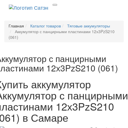
Главная
Каталог товаров
Тяговые аккумуляторы
Аккумулятор с панцирными пластинами 12х3PzS210
(061)
Аккумулятор с панцирными
пластинами 12х3PzS210 (061)
Купить аккумулятор
Аккумулятор с панцирными
пластинами 12х3PzS210
(061) в Самаре