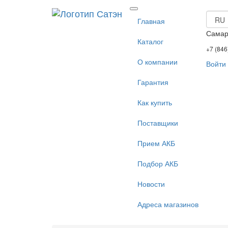
Главная
Сама
Каталог
+7 (846
О компании
Войти
Гарантия
Как купить
Поставщики
Прием АКБ
Подбор АКБ
Новости
Адреса магазинов