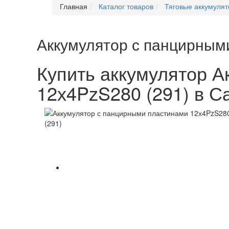
Главная
Каталог товаров
Тяговые аккумуля
Аккумулятор с панцирным
Купить аккумулятор 
12х4PzS280 (291) в С