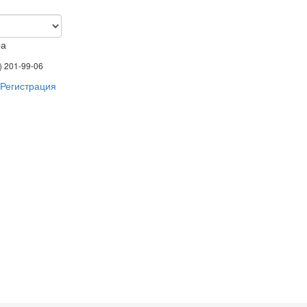
ра
) 201-99-06
Регистрация