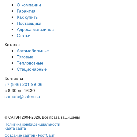
О компании
Гарантия
Как купить
Поставщики
Адреса магазинов
Статьи
Каталог
Автомобильные
Тяговые
Тепловозные
Стационарные
Контакты
+7 (846) 201-99-06
с 8:30 до 16:30
samara@saten.su
© САТЭН 2004-2026. Все права защищены
Политика конфиденциальности
Карта сайта
Создание сайтов -
РостСайт