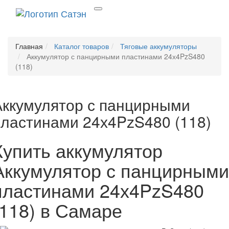
Главная
Каталог товаров
Тяговые аккумуляторы
Аккумулятор с панцирными пластинами 24х4PzS480
(118)
Аккумулятор с панцирными
пластинами 24х4PzS480 (118)
Купить аккумулятор
Аккумулятор с панцирными
пластинами 24х4PzS480
(118) в Самаре