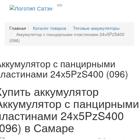
Главная
Каталог товаров
Тяговые аккумуляторы
Аккумулятор с панцирными пластинами 24х5PzS400
(096)
Аккумулятор с панцирными
пластинами 24х5PzS400 (096)
Купить аккумулятор
Аккумулятор с панцирными
пластинами 24х5PzS400
(096) в Самаре