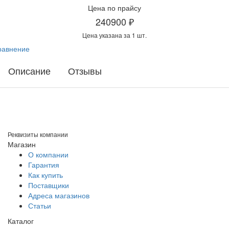
Цена по прайсу
240900 ₽
Цена указана за 1 шт.
равнение
Описание
Отзывы
Реквизиты компании
Магазин
О компании
Гарантия
Как купить
Поставщики
Адреса магазинов
Статьи
Каталог