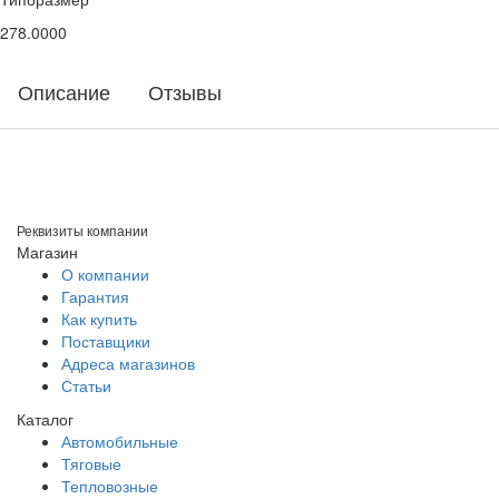
278.0000
Описание
Отзывы
Реквизиты компании
Магазин
О компании
Гарантия
Как купить
Поставщики
Адреса магазинов
Статьи
Каталог
Автомобильные
Тяговые
Тепловозные