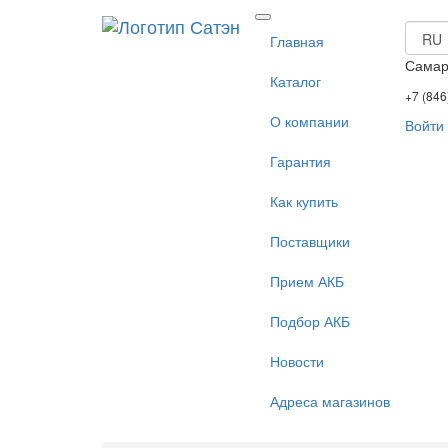
Главная
Сама
Каталог
+7 (846
О компании
Войти
Гарантия
Как купить
Поставщики
Прием АКБ
Подбор АКБ
Новости
Адреса магазинов