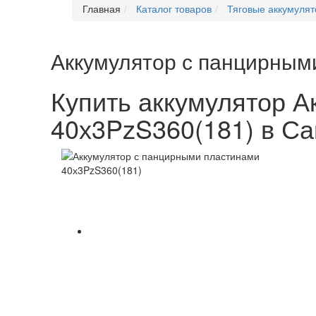
Главная
Каталог товаров
Тяговые аккумуля
Аккумулятор с панцирным
Купить аккумулятор 
40х3PzS360(181) в С