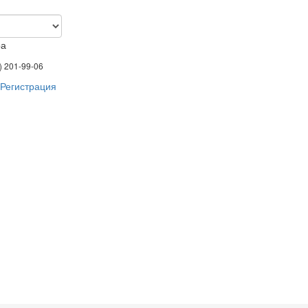
ра
) 201-99-06
Регистрация