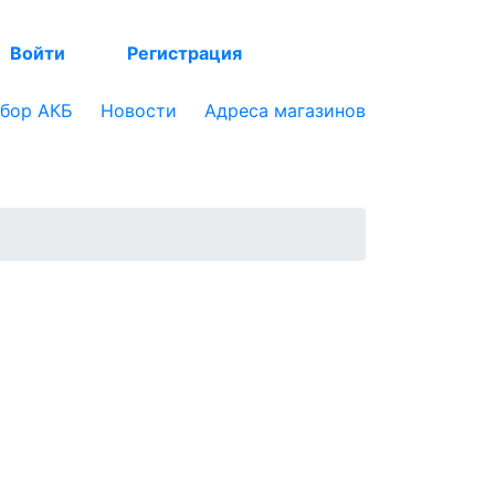
Войти
Регистрация
бор АКБ
Новости
Адреса магазинов